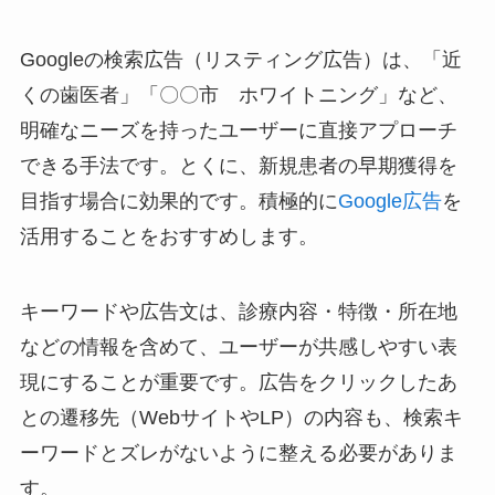
Googleの検索広告（リスティング広告）は、「近
くの歯医者」「〇〇市 ホワイトニング」など、
明確なニーズを持ったユーザーに直接アプローチ
できる手法です。とくに、新規患者の早期獲得を
目指す場合に効果的です。積極的に
Google広告
を
活用することをおすすめします。
キーワードや広告文は、診療内容・特徴・所在地
などの情報を含めて、ユーザーが共感しやすい表
現にすることが重要です。広告をクリックしたあ
との遷移先（WebサイトやLP）の内容も、検索キ
ーワードとズレがないように整える必要がありま
す。