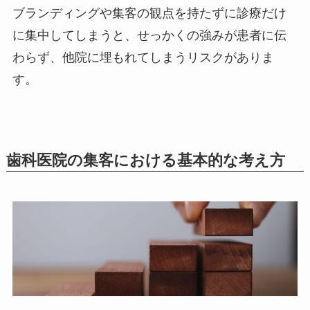
ブランディングや集客の観点を持たずに診療だけ
に集中してしまうと、せっかくの強みが患者に伝
わらず、他院に埋もれてしまうリスクがありま
す。
歯科医院の集客における基本的な考え方