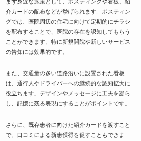
まず身近な施策として、ポスティングや看板、紹
介カードの配布などが挙げられます。ポスティン
グでは、医院周辺の住宅に向けて定期的にチラシ
を配布することで、医院の存在を認知してもらう
ことができます。特に新規開院や新しいサービス
の告知には効果的です。
また、交通量の多い道路沿いに設置された看板
は、通行人やドライバーへの継続的な認知拡大に
役立ちます。デザインやメッセージに工夫を凝ら
し、記憶に残る表現にすることがポイントです。
さらに、既存患者に向けた紹介カードを渡すこと
で、口コミによる新患獲得を促すこともできま