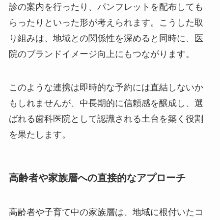
診の案内を行ったり、パンフレットを配布しても
らったりといった形が考えられます。こうした取
り組みは、地域との関係性を深めると同時に、医
院のブランドイメージ向上にもつながります。
このような連携は即時的な予約には直結しないか
もしれませんが、中長期的に信頼感を醸成し、選
ばれる歯科医院として認識される土台を築く役割
を果たします。
高齢者や家族層への直接的なアプローチ
高齢者や子育て中の家族層は、地域に根付いたコ