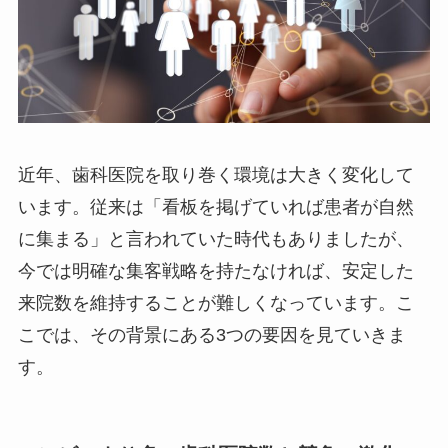
近年、歯科医院を取り巻く環境は大きく変化して
います。従来は「看板を掲げていれば患者が自然
に集まる」と言われていた時代もありましたが、
今では明確な集客戦略を持たなければ、安定した
来院数を維持することが難しくなっています。こ
こでは、その背景にある3つの要因を見ていきま
す。