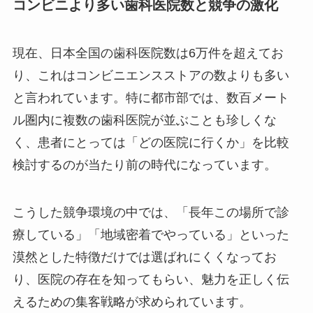
コンビニより多い歯科医院数と競争の激化
現在、日本全国の歯科医院数は6万件を超えてお
り、これはコンビニエンスストアの数よりも多い
と言われています。特に都市部では、数百メート
ル圏内に複数の歯科医院が並ぶことも珍しくな
く、患者にとっては「どの医院に行くか」を比較
検討するのが当たり前の時代になっています。
こうした競争環境の中では、「長年この場所で診
療している」「地域密着でやっている」といった
漠然とした特徴だけでは選ばれにくくなってお
り、医院の存在を知ってもらい、魅力を正しく伝
えるための集客戦略が求められています。