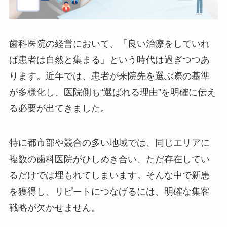
歯科医院の経営において、「良い治療をしていれ
ば患者は自然と集まる」という時代は過ぎつつあ
ります。近年では、患者が来院先を選ぶ際の基準
が多様化し、医院側も“選ばれる理由”を明確に伝え
る必要が出てきました。
特に都市部や競合の多い地域では、同じエリアに
複数の歯科医院がひしめき合い、ただ存在してい
るだけでは埋もれてしまいます。そんな中で新患
を獲得し、リピートにつなげるには、明確な集客
戦略が欠かせません。