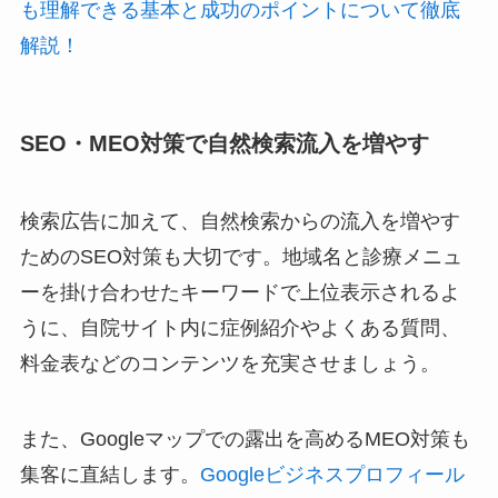
も理解できる基本と成功のポイントについて徹底
解説！
SEO・MEO対策で自然検索流入を増やす
検索広告に加えて、自然検索からの流入を増やす
ためのSEO対策も大切です。地域名と診療メニュ
ーを掛け合わせたキーワードで上位表示されるよ
うに、自院サイト内に症例紹介やよくある質問、
料金表などのコンテンツを充実させましょう。
また、Googleマップでの露出を高めるMEO対策も
集客に直結します。
Googleビジネスプロフィール