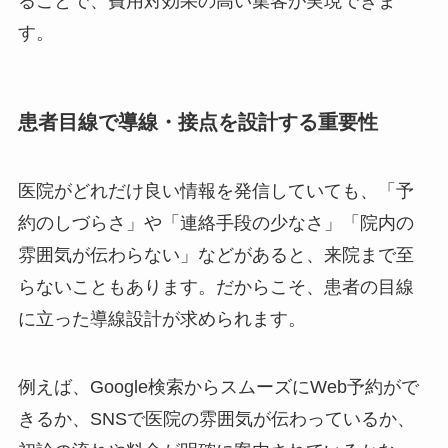
ることで、費用対効果の高い集客が実現できま
す。
患者目線で導線・接点を設計する重要性
医院がどれだけ良い情報を発信していても、「予
約のしづらさ」や「連絡手段の少なさ」「院内の
雰囲気が伝わらない」などがあると、来院まで至
らないこともあります。だからこそ、患者の目線
に立った導線設計が求められます。
例えば、Google検索からスムーズにWeb予約がで
きるか、SNSで医院の雰囲気が伝わっているか、