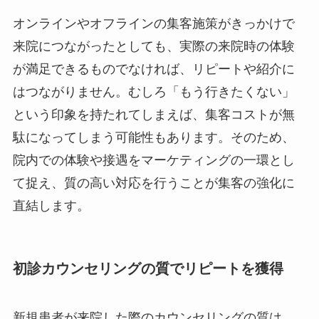
オンラインやオフラインの集客施策がきっかけで
来院につながったとしても、実際の来院時の体験
が満足できるものでなければ、リピートや紹介に
はつながりません。むしろ「もう行きたくない」
という印象を持たれてしまえば、集客コストが無
駄になってしまう可能性もあります。そのため、
院内での体験や接遇をマーケティングの一環とし
て捉え、質の高い対応を行うことが集客の強化に
直結します。
初診カウンセリングの質でリピートを獲得
新規患者が来院した際のカウンセリングの質は、