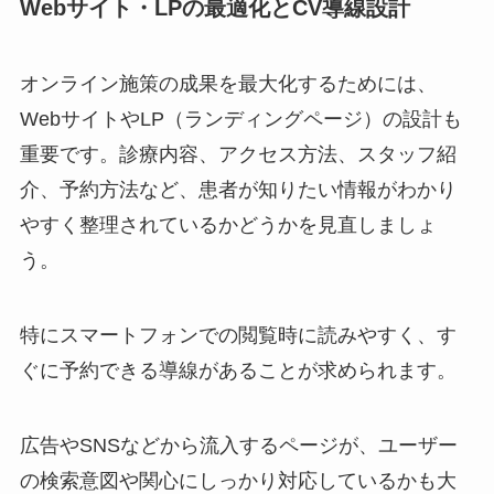
Webサイト・LPの最適化とCV導線設計
オンライン施策の成果を最大化するためには、
WebサイトやLP（ランディングページ）の設計も
重要です。診療内容、アクセス方法、スタッフ紹
介、予約方法など、患者が知りたい情報がわかり
やすく整理されているかどうかを見直しましょ
う。
特にスマートフォンでの閲覧時に読みやすく、す
ぐに予約できる導線があることが求められます。
広告やSNSなどから流入するページが、ユーザー
の検索意図や関心にしっかり対応しているかも大