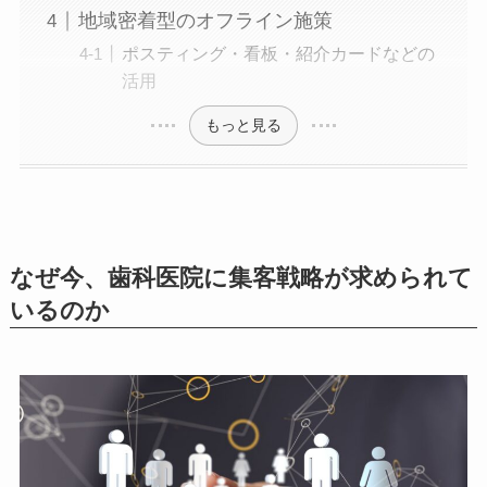
地域密着型のオフライン施策
ポスティング・看板・紹介カードなどの
活用
もっと見る
なぜ今、歯科医院に集客戦略が求められて
いるのか