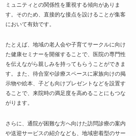
ミュニティとの関係性を重視する傾向がありま
す。そのため、直接的な接点を設けることが集客
において有効です。
たとえば、地域の老人会や子育てサークルに向け
た健康セミナーを開催することで、医院の専門性
を伝えながら親しみを持ってもらうことができま
す。また、待合室や診療スペースに家族向けの掲
示物や絵本、子ども向けプレゼントなどを設置す
ることで、来院時の満足度を高めることにもつな
がります。
さらに、通院が困難な方へ向けた訪問診療の案内
や送迎サービスの紹介なども、地域密着型のサー