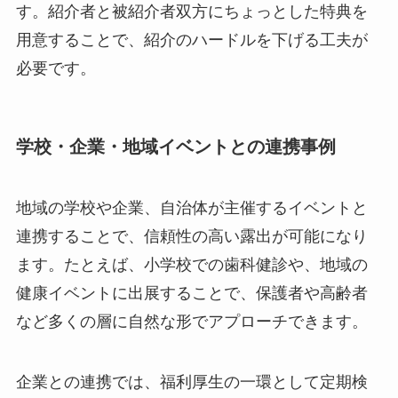
す。紹介者と被紹介者双方にちょっとした特典を
用意することで、紹介のハードルを下げる工夫が
必要です。
学校・企業・地域イベントとの連携事例
地域の学校や企業、自治体が主催するイベントと
連携することで、信頼性の高い露出が可能になり
ます。たとえば、小学校での歯科健診や、地域の
健康イベントに出展することで、保護者や高齢者
など多くの層に自然な形でアプローチできます。
企業との連携では、福利厚生の一環として定期検