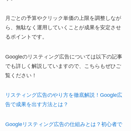
月ごとの予算やクリック単価の上限を調整しなが
ら、無駄なく運用していくことが成果を安定させ
るポイントです。
Googleのリスティング広告については以下の記事
でも詳しく解説していますので、こちらもぜひご
覧ください！
リスティング広告のやり方を徹底解説！Google広
告で成果を出す方法とは？
Googleリスティング広告の仕組みとは？初心者で