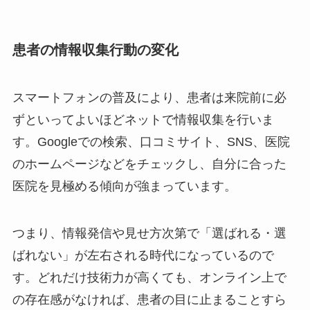
患者の情報収集行動の変化
スマートフォンの普及により、患者は来院前に必
ずといってよいほどネットで情報収集を行いま
す。Googleでの検索、口コミサイト、SNS、医院
のホームページなどをチェックし、自分に合った
医院を見極める傾向が強まっています。
つまり、情報発信や見せ方次第で「選ばれる・選
ばれない」が左右される時代になっているので
す。どれだけ技術力が高くても、オンライン上で
の存在感がなければ、患者の目に止まることすら