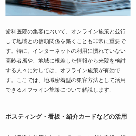
歯科医院の集客において、オンライン施策と並行
して地域との信頼関係を築くことも非常に重要で
す。特に、インターネットの利用に慣れていない
高齢者層や、地域に根差した情報から来院を検討
する人々に対しては、オフライン施策が有効で
す。ここでは、地域密着型の集客方法として活用
できるオフライン施策について解説します。
ポスティング・看板・紹介カードなどの活用