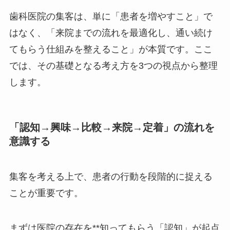
歯科医院の集客は、単に「患者を増やすこと」で
はなく、「来院までの流れを最適化し、通い続け
てもらう仕組みを整えること」が本質です。ここ
では、その基礎となる考え方を3つの視点から整理
します。
「認知→興味→比較→来院→定着」の流れを
意識する
集客を考える上で、患者の行動を段階的に捉える
ことが重要です。
まずは医院の存在を**知ってもらう「認知」が起点