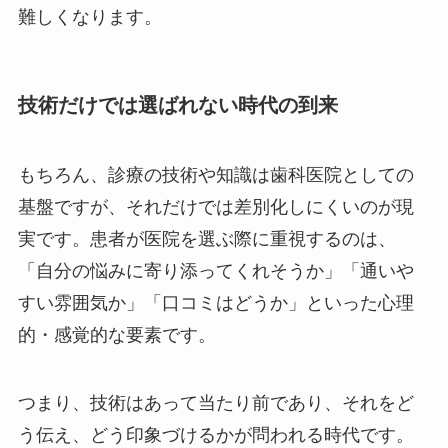
難しくなります。
技術だけでは選ばれない時代の到来
もちろん、診療の技術や知識は歯科医院としての
基盤ですが、それだけでは差別化しにくいのが現
実です。患者が医院を選ぶ際に重視するのは、
「自分の悩みに寄り添ってくれそうか」「通いや
すい雰囲気か」「口コミはどうか」といった心理
的・感覚的な要素です。
つまり、技術はあって当たり前であり、それをど
う伝え、どう印象づけるかが問われる時代です。