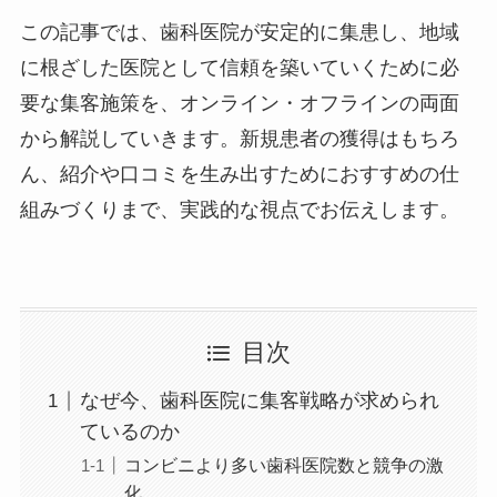
この記事では、歯科医院が安定的に集患し、地域
に根ざした医院として信頼を築いていくために必
要な集客施策を、オンライン・オフラインの両面
から解説していきます。新規患者の獲得はもちろ
ん、紹介や口コミを生み出すためにおすすめの仕
組みづくりまで、実践的な視点でお伝えします。
目次
なぜ今、歯科医院に集客戦略が求められ
ているのか
コンビニより多い歯科医院数と競争の激
化