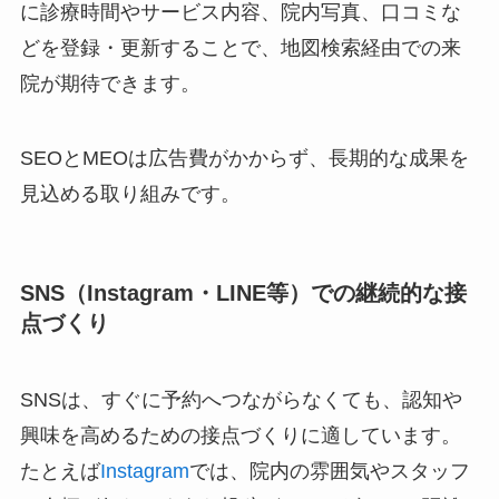
に診療時間やサービス内容、院内写真、口コミな
どを登録・更新することで、地図検索経由での来
院が期待できます。
SEOとMEOは広告費がかからず、長期的な成果を
見込める取り組みです。
SNS（Instagram・LINE等）での継続的な接
点づくり
SNSは、すぐに予約へつながらなくても、認知や
興味を高めるための接点づくりに適しています。
たとえば
Instagram
では、院内の雰囲気やスタッフ