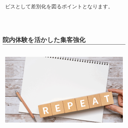
ビスとして差別化を図るポイントとなります。
院内体験を活かした集客強化