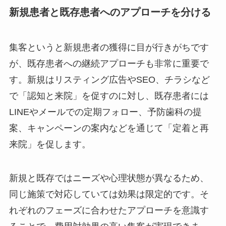
新規患者と既存患者へのアプローチを分ける
集客というと新規患者の獲得に目が行きがちです
が、既存患者への継続アプローチも非常に重要で
す。新規はリスティング広告やSEO、チラシなど
で「認知と来院」を促すのに対し、既存患者には
LINEやメールでの定期フォロー、予防歯科の提
案、キャンペーンの案内などを通じて「定着と再
来院」を促します。
新規と既存ではニーズや心理状態が異なるため、
同じ施策で対応していては効果は限定的です。そ
れぞれのフェーズに合わせたアプローチを意識す