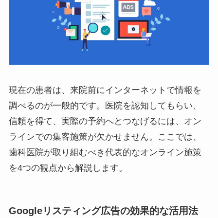
現在の患者は、来院前にインターネットで情報を
調べるのが一般的です。医院を認知してもらい、
信頼を得て、実際の予約へとつなげるには、オン
ラインでの集客施策が欠かせません。ここでは、
歯科医院が取り組むべき代表的なオンライン施策
を4つの観点から解説します。
Googleリスティング広告の効果的な活用法