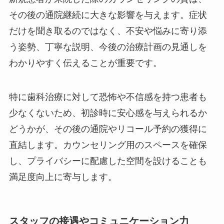
その後の通院継続に大きな影響を与えます。症状
だけを聞き取るのではなく、不安や悩みに寄り添
う姿勢、丁寧な説明、今後の治療計画の見通しを
わかりやすく伝えることが重要です。
特に歯科治療に対して恐怖や不信感を持つ患者も
少なくないため、初診時に安心感を与えられるか
どうかが、その後の通院やリコール予約の獲得に
直結します。カウンセリング用のスペースを確保
し、プライバシーに配慮した空間を設けることも
満足度向上に寄与します。
スタッフの接遇やコミュニケーション力