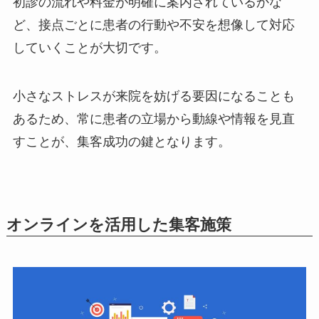
初診の流れや料金が明確に案内されているかな
ど、接点ごとに患者の行動や不安を想像して対応
していくことが大切です。
小さなストレスが来院を妨げる要因になることも
あるため、常に患者の立場から動線や情報を見直
すことが、集客成功の鍵となります。
オンラインを活用した集客施策