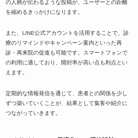
の人柄が伝わるような投稿が、ユーザーとの距離
を縮めるきっかけになります。
また、LINE公式アカウントを活用することで、診
療のリマインドやキャンペーン案内といった再
診・再来院の促進も可能です。スマートフォンで
の利用に適しており、開封率が高い点も利点とい
えます。
定期的な情報発信を通じて、患者との関係を少し
ずつ築いていくことが、結果として集客や紹介に
つながっていきます。