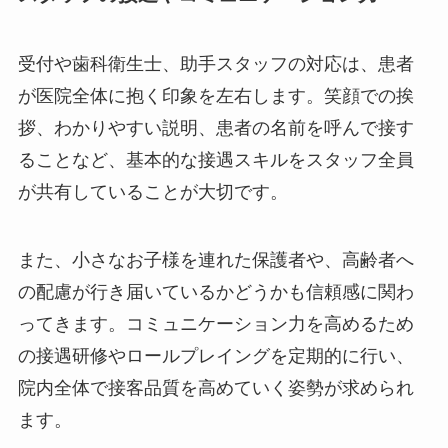
受付や歯科衛生士、助手スタッフの対応は、患者
が医院全体に抱く印象を左右します。笑顔での挨
拶、わかりやすい説明、患者の名前を呼んで接す
ることなど、基本的な接遇スキルをスタッフ全員
が共有していることが大切です。
また、小さなお子様を連れた保護者や、高齢者へ
の配慮が行き届いているかどうかも信頼感に関わ
ってきます。コミュニケーション力を高めるため
の接遇研修やロールプレイングを定期的に行い、
院内全体で接客品質を高めていく姿勢が求められ
ます。