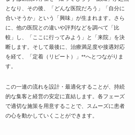
となり、その後、「どんな医院だろう」「自分に
合いそうか」という「興味」が生まれます。さら
に、他の医院との違いや評判などを調べて「比
較」し、「ここに行ってみよう」と「来院」を決
断します。そして最後に、治療満足度や接遇対応
を経て、「定着（リピート）」**へとつながりま
す。
この一連の流れを設計・最適化することが、持続
的な集客と経営の安定に直結します。各フェーズ
で適切な施策を用意することで、スムーズに患者
の心を動かしていくことができます。