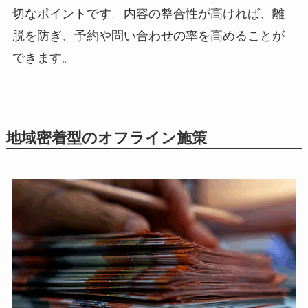
切なポイントです。内容の整合性が高ければ、離
脱を防ぎ、予約や問い合わせの率を高めることが
できます。
地域密着型のオフライン施策