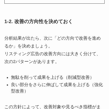
1-2. 改善の方向性を決めておく
分析結果が出たら、次に「どの方向で改善を進め
るか」を決めましょう。
リスティング広告の改善方向には大きく分けて、
次の2パターンがあります。
無駄を削って成果を上げる（削減型改善）
良い部分をさらに伸ばして成果を上げる（強化
型改善）
この方針によって、改善対象や見るべき指標がま