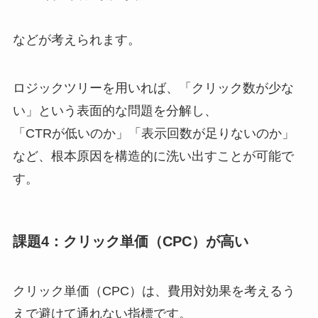
などが考えられます。
ロジックツリーを用いれば、「クリック数が少な
い」という表面的な問題を分解し、
「CTRが低いのか」「表示回数が足りないのか」
など、根本原因を構造的に洗い出すことが可能で
す。
課題4：クリック単価（CPC）が高い
クリック単価（CPC）は、費用対効果を考えるう
えで避けて通れない指標です。