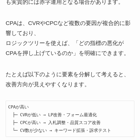
も実質的には赤字運用となる場合があります。
CPAは、CVRやCPCなど複数の要因が複合的に影
響しており、
ロジックツリーを使えば、「どの指標の悪化が
CPAを押し上げているのか」を明確にできます。
たとえば以下のように要素を分解して考えると、
改善方向が見えやすくなります。
CPAが高い

　├─ CVRが低い → LP改善・フォーム最適化

　├─ CPCが高い → 入札調整・品質スコア改善
