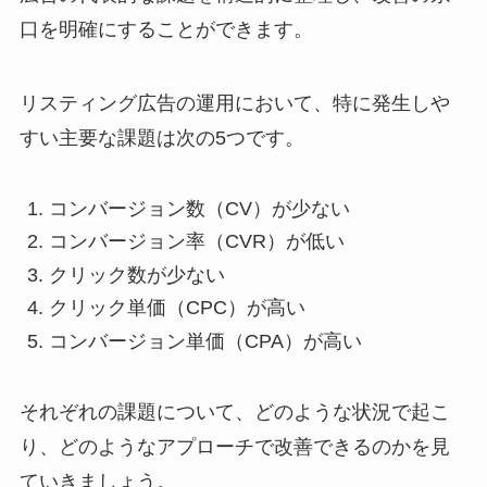
口を明確にすることができます。
リスティング広告の運用において、特に発生しや
すい主要な課題は次の5つです。
コンバージョン数（CV）が少ない
コンバージョン率（CVR）が低い
クリック数が少ない
クリック単価（CPC）が高い
コンバージョン単価（CPA）が高い
それぞれの課題について、どのような状況で起こ
り、どのようなアプローチで改善できるのかを見
ていきましょう。