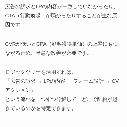
広告の訴求とLPの内容が一致していなかったり、
CTA（行動喚起）が弱かったりすることが主な原
因です。
CVRが低いとCPA（顧客獲得単価）の上昇にもつ
ながるため、早急な改善が必要です。
ロジックツリーを活用すれば、
「広告の訴求 → LPの内容 → フォーム設計 → CV
アクション」
という流れを一つずつ分解して、どこで離脱が起
きているのかを特定できます。