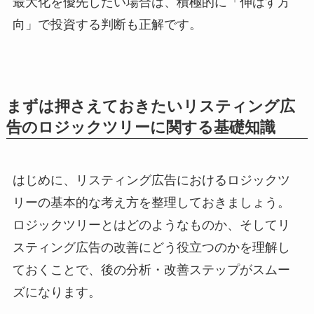
最大化を優先したい場合は、積極的に「伸ばす方
向」で投資する判断も正解です。
まずは押さえておきたいリスティング広
告のロジックツリーに関する基礎知識
はじめに、リスティング広告におけるロジックツ
リーの基本的な考え方を整理しておきましょう。
ロジックツリーとはどのようなものか、そしてリ
スティング広告の改善にどう役立つのかを理解し
ておくことで、後の分析・改善ステップがスムー
ズになります。