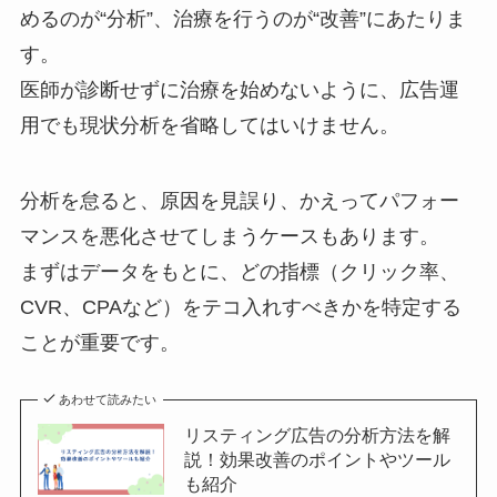
めるのが“分析”、治療を行うのが“改善”にあたりま
す。
医師が診断せずに治療を始めないように、広告運
用でも現状分析を省略してはいけません。
分析を怠ると、原因を見誤り、かえってパフォー
マンスを悪化させてしまうケースもあります。
まずはデータをもとに、どの指標（クリック率、
CVR、CPAなど）をテコ入れすべきかを特定する
ことが重要です。
あわせて読みたい
リスティング広告の分析方法を解
説！効果改善のポイントやツール
も紹介