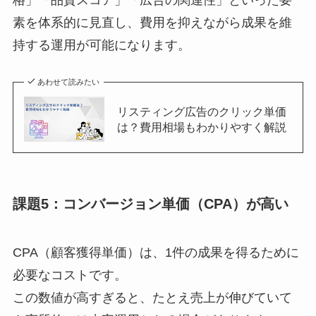
素を体系的に見直し、費用を抑えながら成果を維
持する運用が可能になります。
あわせて読みたい
リスティング広告のクリック単価
は？費用相場もわかりやすく解説
課題5：コンバージョン単価（CPA）が高い
CPA（顧客獲得単価）は、1件の成果を得るために
必要なコストです。
この数値が高すぎると、たとえ売上が伸びていて