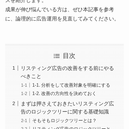
スを紹介します。
成果が伸び悩んでいる方は、ぜひ本記事を参考
に、論理的に広告運用を見直してみてください。
目次
リスティング広告の改善をする前にやる
べきこと
1-1. 分析をして改善対象を明確にする
1-2. 改善の方向性を決めておく
まずは押さえておきたいリスティング広
告のロジックツリーに関する基礎知識
そもそもロジックツリーとは？
リスティング広告のロジックツリーと