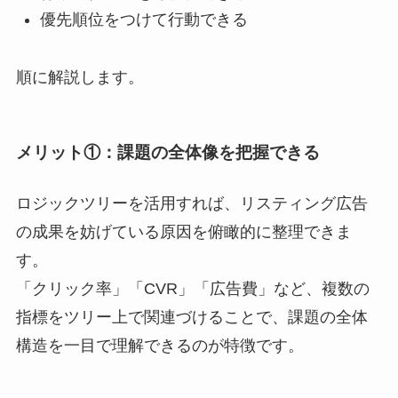
優先順位をつけて行動できる
順に解説します。
メリット①：課題の全体像を把握できる
ロジックツリーを活用すれば、リスティング広告
の成果を妨げている原因を俯瞰的に整理できま
す。
「クリック率」「CVR」「広告費」など、複数の
指標をツリー上で関連づけることで、課題の全体
構造を一目で理解できるのが特徴です。