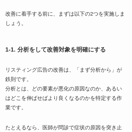
改善に着手する前に、まずは以下の2つを実施しま
しょう。
1-1. 分析をして改善対象を明確にする
リスティング広告の改善は、「まず分析から」が
鉄則です。
分析とは、どの要素が悪化の原因なのか、あるい
はどこを伸ばせばより良くなるのかを特定する作
業です。
たとえるなら、医師が問診で症状の原因を突き止