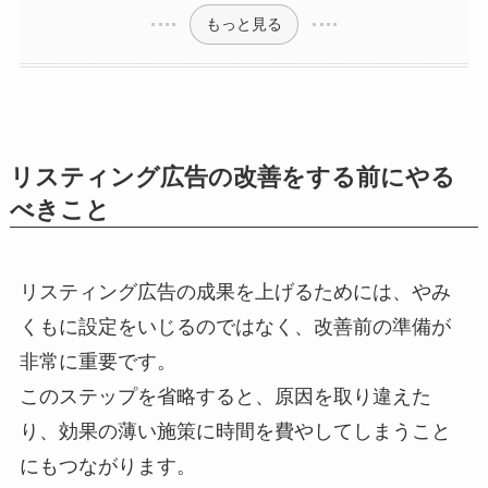
もっと見る
リスティング広告の改善をする前にやる
べきこと
リスティング広告の成果を上げるためには、やみ
くもに設定をいじるのではなく、改善前の準備が
非常に重要です。
このステップを省略すると、原因を取り違えた
り、効果の薄い施策に時間を費やしてしまうこと
にもつながります。