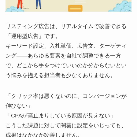
リスティング広告は、リアルタイムで改善できる
「運用型広告」です。
キーワード設定、入札単価、広告文、ターゲティ
ング——あらゆる要素を自社で調整できる一方
で、どこから手をつけていいのか分からないとい
う悩みを抱える担当者も少なくありません。
「クリック率は悪くないのに、コンバージョンが
伸びない」
「CPAが高止まりしている原因が見えない」
こうした課題に対して闇雲に設定をいじっても、
成果はなかなか改善しません。