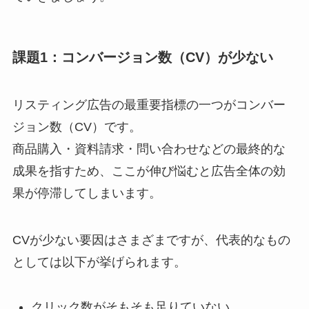
課題1：コンバージョン数（CV）が少ない
リスティング広告の最重要指標の一つがコンバー
ジョン数（CV）です。
商品購入・資料請求・問い合わせなどの最終的な
成果を指すため、ここが伸び悩むと広告全体の効
果が停滞してしまいます。
CVが少ない要因はさまざまですが、代表的なもの
としては以下が挙げられます。
クリック数がそもそも足りていない