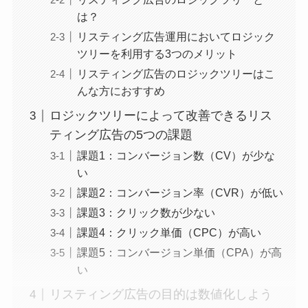
は？
リスティング広告運用においてロジック
ツリーを利用する3つのメリット
リスティング広告のロジックツリーはこ
んな方におすすめ
ロジックツリーによって改善できるリス
ティング広告の5つの課題
課題1：コンバージョン数（CV）が少な
い
課題2：コンバージョン率（CVR）が低い
課題3：クリック数が少ない
課題4：クリック単価（CPC）が高い
課題5：コンバージョン単価（CPA）が高
い
リスティング広告の目的は数値化しよう