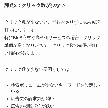
課題3：クリック数が少ない
クリック数が少ないと、母数が足りずに成果も頭
打ちになります。
特にBtoB商材や高単価サービスの場合、クリック
単価が高くなりがちで、クリック数の確保が難し
い傾向があります。
クリック数が少ない要因としては、
検索ボリュームが少ないキーワードを設定して
いる
広告文の訴求力が弱い
広告の掲載順位が低い