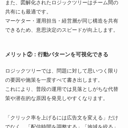
また、図解化されたロジックツリーはチーム間の
共有にも最適です。
マーケター・運用担当・経営層が同じ構造を共有
できるため、意思決定のスピードが向上します。
メリット②：行動パターンを可視化できる
ロジックツリーでは、問題に対して思いつく限り
の要因や施策を一度すべて書き出します。
これにより、普段の運用では見落としがちな代替
策や潜在的な原因を発見しやすくなります。
「クリック率を上げるには広告文を変える」だけ
でなく、「配信時間を調整する」「地域を絞る」