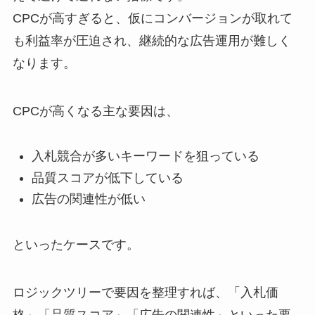
CPCが高すぎると、仮にコンバージョンが取れて
も利益率が圧迫され、継続的な広告運用が難しく
なります。
CPCが高くなる主な要因は、
入札競合が多いキーワードを狙っている
品質スコアが低下している
広告の関連性が低い
といったケースです。
ロジックツリーで要因を整理すれば、「入札価
格」「品質スコア」「広告の関連性」といった要