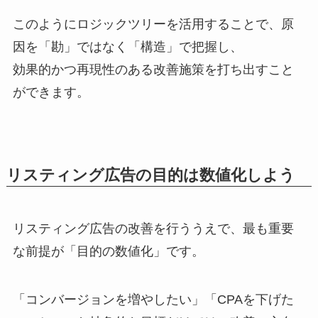
このようにロジックツリーを活用することで、原
因を「勘」ではなく「構造」で把握し、
効果的かつ再現性のある改善施策を打ち出すこと
ができます。
リスティング広告の目的は数値化しよう
リスティング広告の改善を行ううえで、最も重要
な前提が「目的の数値化」です。
「コンバージョンを増やしたい」「CPAを下げた