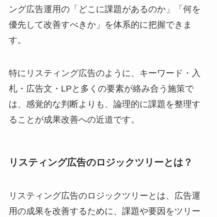
ング広告運用の「どこに課題があるのか」「何を
優先して改善すべきか」を体系的に把握できま
す。
特にリスティング広告のように、キーワード・入
札・広告文・LPと多くの要素が絡み合う施策で
は、感覚的な判断よりも、論理的に課題を整理す
ることが成果改善への近道です。
リスティング広告のロジックツリーとは？
リスティング広告のロジックツリーとは、広告運
用の成果を改善するために、課題や要因をツリー