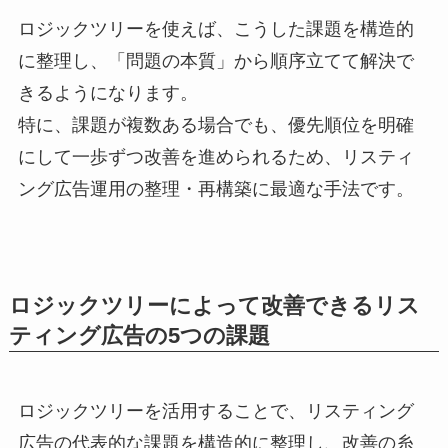
ロジックツリーを使えば、こうした課題を構造的
に整理し、「問題の本質」から順序立てて解決で
きるようになります。
特に、課題が複数ある場合でも、優先順位を明確
にして一歩ずつ改善を進められるため、リスティ
ング広告運用の整理・再構築に最適な手法です。
ロジックツリーによって改善できるリス
ティング広告の5つの課題
ロジックツリーを活用することで、リスティング
広告の代表的な課題を構造的に整理し、改善の糸