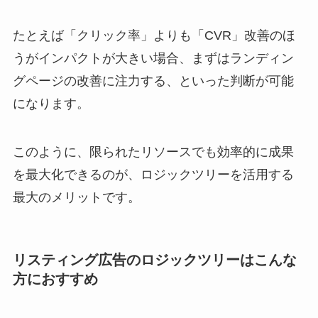
たとえば「クリック率」よりも「CVR」改善のほ
うがインパクトが大きい場合、まずはランディン
グページの改善に注力する、といった判断が可能
になります。
このように、限られたリソースでも効率的に成果
を最大化できるのが、ロジックツリーを活用する
最大のメリットです。
リスティング広告のロジックツリーはこんな
方におすすめ