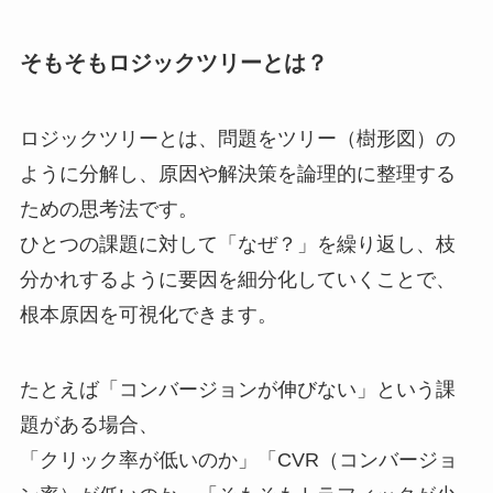
そもそもロジックツリーとは？
ロジックツリーとは、問題をツリー（樹形図）の
ように分解し、原因や解決策を論理的に整理する
ための思考法です。
ひとつの課題に対して「なぜ？」を繰り返し、枝
分かれするように要因を細分化していくことで、
根本原因を可視化できます。
たとえば「コンバージョンが伸びない」という課
題がある場合、
「クリック率が低いのか」「CVR（コンバージョ