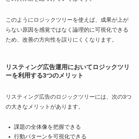
このようにロジックツリーを使えば、成果が上が
らない原因を感覚ではなく論理的に可視化できる
ため、改善の方向性を誤りにくくなります。
リスティング広告運用においてロジックツリ
ーを利用する3つのメリット
リスティング広告のロジックツリーには、次の3つ
の大きなメリットがあります。
課題の全体像を把握できる
行動パターンを可視化できる