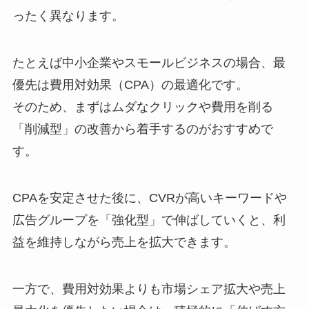
ったく異なります。
たとえば中小企業やスモールビジネスの場合、最
優先は費用対効果（CPA）の最適化です。
そのため、まずはムダなクリックや費用を削る
「削減型」の改善から着手するのがおすすめで
す。
CPAを安定させた後に、CVRが高いキーワードや
広告グループを「強化型」で伸ばしていくと、利
益を維持しながら売上を拡大できます。
一方で、費用対効果よりも市場シェア拡大や売上