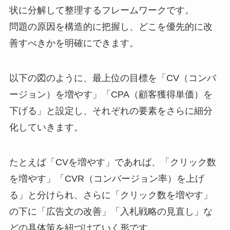
状に分解して整理するフレームワークです。
問題の原因を構造的に把握し、どこを優先的に改
善すべきかを明確にできます。
以下の図のように、最上位の目標を「CV（コンバ
ージョン）を増やす」「CPA（顧客獲得単価）を
下げる」と設定し、それぞれの要素をさらに細分
化していきます。
たとえば「CVを増やす」であれば、「クリック数
を増やす」「CVR（コンバージョン率）を上げ
る」と分けられ、さらに「クリック数を増やす」
の下に「広告文の改善」「入札戦略の見直し」な
どの具体策を紐づけていく形です。