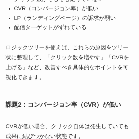
CVR（コンバージョン率）が低い
LP（ランディングページ）の訴求が弱い
配信ターゲットがずれている
ロジックツリーを使えば、これらの原因をツリー
状に整理して、「クリック数を増やす」「CVRを
上げる」など、改善すべき具体的なポイントを可
視化できます。
課題2：コンバージョン率（CVR）が低い
CVRが低い場合、クリック自体は発生していても
成果に結びつかない状態です。