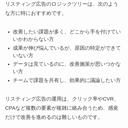
リスティング広告のロジックツリーは、次のよう
な方に特におすすめです。
改善したい課題が多く、どこから手を付けてい
いかわからない方
成果が伸び悩んでいるが、原因の特定ができて
いない方
データは見ているのに、改善施策が思いつかな
い方
チームで課題を共有し、効果的に議論したい方
リスティング広告の運用は、クリック率やCVR、
CPAなど複数の要素が複雑に絡み合うため、感覚
だけで改善を進めるのは難しいものです。