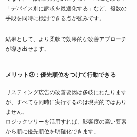
「デバイス別に訴求を最適化する」など、複数の
手段を同時に検討できる点が強みです。
結果として、より柔軟で効果的な改善アプローチ
が導き出せます。
メリット③：優先順位をつけて行動できる
リスティング広告の改善要因は多岐にわたります
が、すべてを同時に実行するのは現実的ではあり
ません。
ロジックツリーを活用すれば、影響度の高い要素
から順に優先順位を明確化できます。