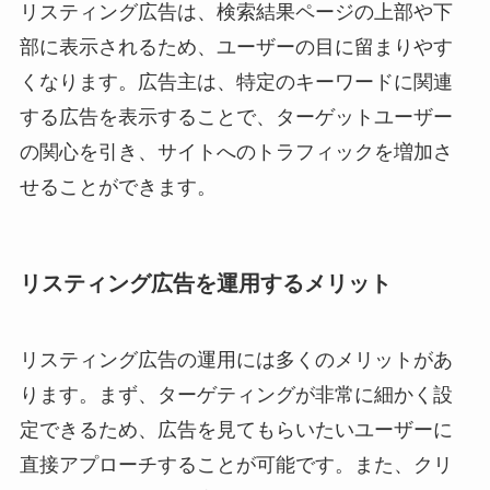
リスティング広告は、検索結果ページの上部や下
部に表示されるため、ユーザーの目に留まりやす
くなります。広告主は、特定のキーワードに関連
する広告を表示することで、ターゲットユーザー
の関心を引き、サイトへのトラフィックを増加さ
せることができます。
リスティング広告を運用するメリット
リスティング広告の運用には多くのメリットがあ
ります。まず、ターゲティングが非常に細かく設
定できるため、広告を見てもらいたいユーザーに
直接アプローチすることが可能です。また、クリ