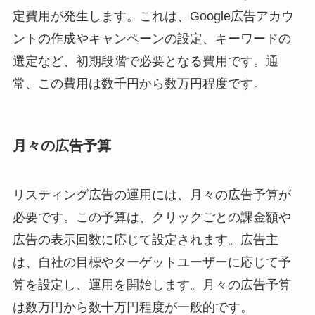
定費用が発生します。これは、Google広告アカウ
ントの作成やキャンペーンの設定、キーワードの
選定など、初期段階で必要となる費用です。通
常、この費用は数千円から数万円程度です。
月々の広告予算
リスティング広告の運用には、月々の広告予算が
必要です。この予算は、クリックごとの課金額や
広告の表示回数に応じて設定されます。広告主
は、自社の目標やターゲットユーザーに応じて予
算を設定し、運用を開始します。月々の広告予算
は数万円から数十万円程度が一般的です。