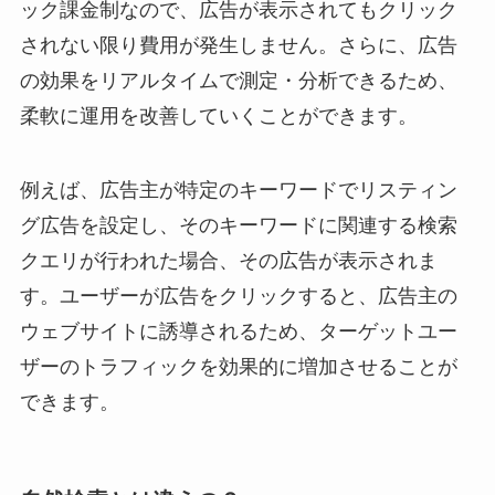
ック課金制なので、広告が表示されてもクリック
されない限り費用が発生しません。さらに、広告
の効果をリアルタイムで測定・分析できるため、
柔軟に運用を改善していくことができます。
例えば、広告主が特定のキーワードでリスティン
グ広告を設定し、そのキーワードに関連する検索
クエリが行われた場合、その広告が表示されま
す。ユーザーが広告をクリックすると、広告主の
ウェブサイトに誘導されるため、ターゲットユー
ザーのトラフィックを効果的に増加させることが
できます。