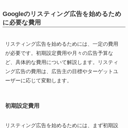
Googleのリスティング広告を始めるため
に必要な費用
リスティング広告を始めるためには、一定の費用
が必要です。初期設定費用や月々の広告予算な
ど、具体的な費用について解説します。リスティ
ング広告の費用は、広告主の目標やターゲットユ
ーザーに応じて変動します。
初期設定費用
リスティング広告を始めるためには、まず初期設