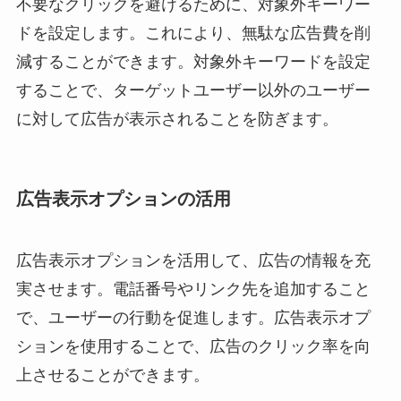
不要なクリックを避けるために、対象外キーワー
ドを設定します。これにより、無駄な広告費を削
減することができます。対象外キーワードを設定
することで、ターゲットユーザー以外のユーザー
に対して広告が表示されることを防ぎます。
広告表示オプションの活用
広告表示オプションを活用して、広告の情報を充
実させます。電話番号やリンク先を追加すること
で、ユーザーの行動を促進します。広告表示オプ
ションを使用することで、広告のクリック率を向
上させることができます。