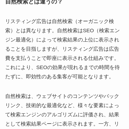
自然検索とは違うの？
リスティング広告は自然検索（オーガニック検
索）とは異なります。自然検索はSEO（検索エン
ジン最適化）によって検索結果の上位に表示され
ることを目指しますが、リスティング広告は広告
費を支払うことで即座に表示される仕組みです。
これにより、SEOの効果が現れるまでの時間を待
たずに、即効性のある集客が可能となります。
自然検索は、ウェブサイトのコンテンツやバック
リンク、技術的な最適化など、様々な要素によっ
て検索エンジンのアルゴリズムに評価され、結果
として検索結果ページに表示されます。一方、リ