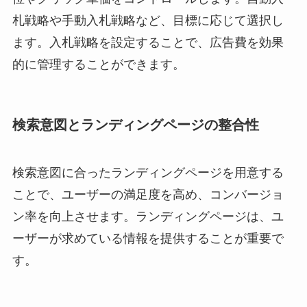
札戦略や手動入札戦略など、目標に応じて選択し
ます。入札戦略を設定することで、広告費を効果
的に管理することができます。
検索意図とランディングページの整合性
検索意図に合ったランディングページを用意する
ことで、ユーザーの満足度を高め、コンバージョ
ン率を向上させます。ランディングページは、ユ
ーザーが求めている情報を提供することが重要で
す。