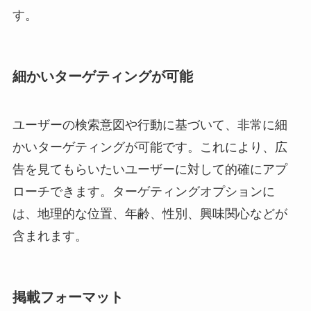
す。
細かいターゲティングが可能
ユーザーの検索意図や行動に基づいて、非常に細
かいターゲティングが可能です。これにより、広
告を見てもらいたいユーザーに対して的確にアプ
ローチできます。ターゲティングオプションに
は、地理的な位置、年齢、性別、興味関心などが
含まれます。
掲載フォーマット