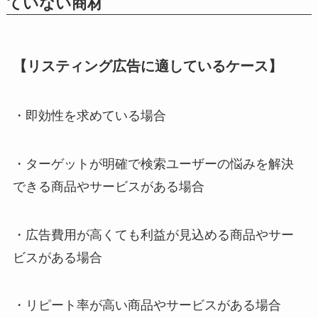
ていない商材
【リスティング広告に適しているケース】
・即効性を求めている場合
・ターゲットが明確で検索ユーザーの悩みを解決
できる商品やサービスがある場合
・広告費用が高くても利益が見込める商品やサー
ビスがある場合
・リピート率が高い商品やサービスがある場合