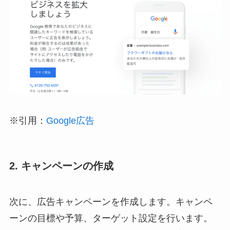
※引用：
Google広告
2. キャンペーンの作成
次に、広告キャンペーンを作成します。キャンペ
ーンの目標や予算、ターゲット設定を行います。