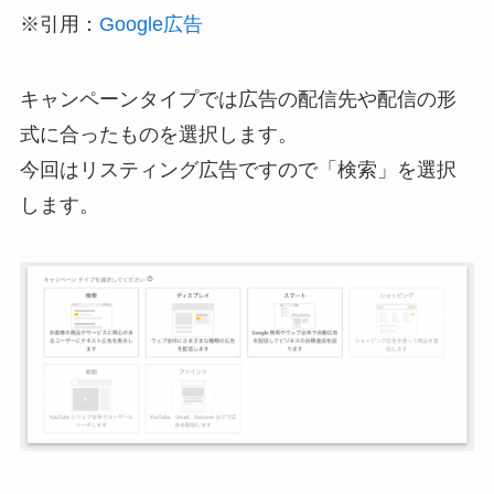
※引用：
Google広告
キャンペーンタイプでは広告の配信先や配信の形
式に合ったものを選択します。
今回はリスティング広告ですので「検索」を選択
します。