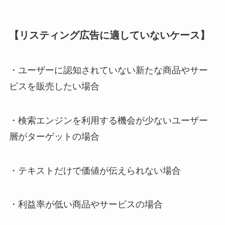
【リスティング広告に適していないケース】
・ユーザーに認知されていない新たな商品やサー
ビスを販売したい場合
・検索エンジンを利用する機会が少ないユーザー
層がターゲットの場合
・テキストだけで価値が伝えられない場合
・利益率が低い商品やサービスの場合