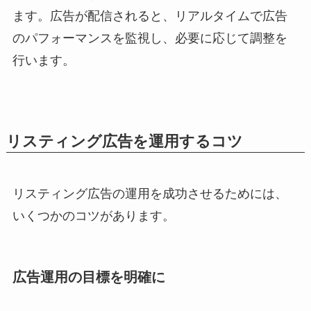
ます。広告が配信されると、リアルタイムで広告
のパフォーマンスを監視し、必要に応じて調整を
行います。
リスティング広告を運用するコツ
リスティング広告の運用を成功させるためには、
いくつかのコツがあります。
広告運用の目標を明確に