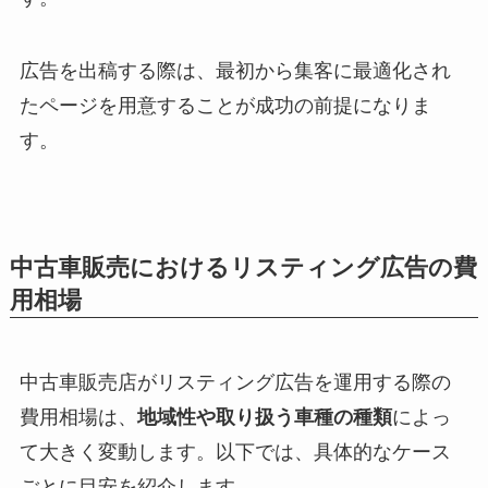
広告を出稿する際は、最初から集客に最適化され
たページを用意することが成功の前提になりま
す。
中古車販売におけるリスティング広告の費
用相場
中古車販売店がリスティング広告を運用する際の
費用相場は、
地域性や取り扱う車種の種類
によっ
て大きく変動します。以下では、具体的なケース
ごとに目安を紹介します。