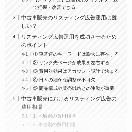
で把握・改善できる
中古車販売のリスティング広告運用は難
しい？
リスティング広告運用を成功させるため
のポイント
① 車関連のキーワードは膨大に存在する
② リンク先ページが成果を左右する
③ 費用対効果はアカウント設計で決まる
④ 日々の細かな調整が不可欠
⑤ 商品構成や販売戦略との連動が重要
中古車販売におけるリスティング広告の
費用相場
1. 地域別の費用相場
2. 車種別の費用相場