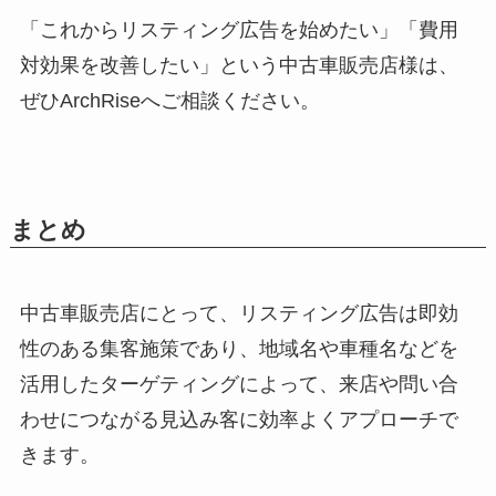
「これからリスティング広告を始めたい」「費用
対効果を改善したい」という中古車販売店様は、
ぜひArchRiseへご相談ください。
まとめ
中古車販売店にとって、リスティング広告は即効
性のある集客施策であり、地域名や車種名などを
活用したターゲティングによって、来店や問い合
わせにつながる見込み客に効率よくアプローチで
きます。