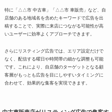
特に「△△市 中古車」「△△市 車販売」など、自
店舗のある地域名を含めたキーワードで広告を出
稿することで、実際に来店につながる可能性が高
いユーザーに効率よくアプローチできます。
さらにリスティング広告では、エリア設定だけで
なく、配信する曜日や時間帯の細かな調整も可能
です。これにより、自店舗のターゲットとなる顧
客層がもっとも広告を目にしやすいタイミングに
合わせて、効果的な集客を実現できます。