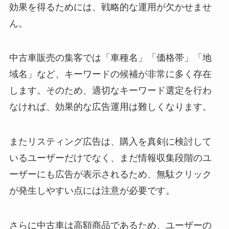
効果を得るためには、戦略的な運用が欠かせませ
ん。
中古車販売の集客では「車種名」「価格帯」「地
域名」など、キーワードの候補が非常に多く存在
します。そのため、適切なキーワード選定を行わ
なければ、効果的な広告運用は難しくなります。
またリスティング広告は、購入を真剣に検討して
いるユーザーだけでなく、まだ情報収集段階のユ
ーザーにも広告が表示されるため、無駄クリック
が発生しやすい点には注意が必要です。
さらに中古車は高額商品であるため、ユーザーの