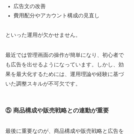
広告文の改善
費用配分やアカウント構成の見直し
といった運用が欠かせません。
最近では管理画面の操作が簡単になり、初心者で
も広告を出せるようになっています。しかし、効
果を最大化するためには、運用理論や経験に基づ
いた調整スキルが不可欠です。
⑤ 商品構成や販売戦略との連動が重要
最後に重要なのが、商品構成や販売戦略と広告を