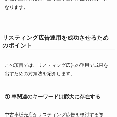
なります。
リスティング広告運用を成功させるため
のポイント
この項目では、リスティング広告の運用で成果を
出すための対策法を紹介します。
① 車関連のキーワードは膨大に存在する
中古車販売店がリスティング広告を検討する際