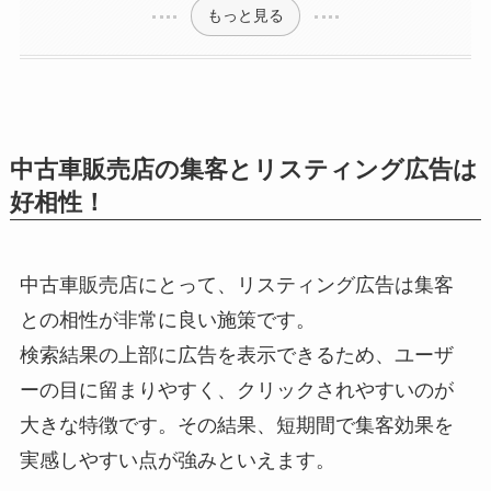
もっと見る
中古車販売店の集客とリスティング広告は
好相性！
中古車販売店にとって、リスティング広告は集客
との相性が非常に良い施策です。
検索結果の上部に広告を表示できるため、ユーザ
ーの目に留まりやすく、クリックされやすいのが
大きな特徴です。その結果、短期間で集客効果を
実感しやすい点が強みといえます。