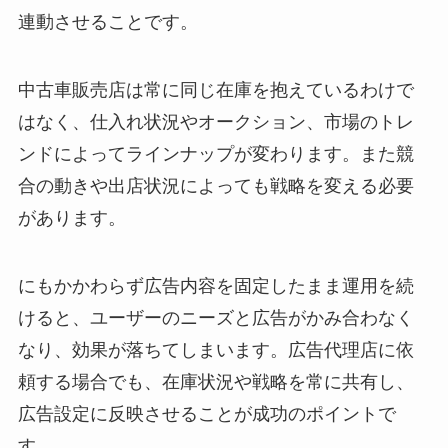
連動させることです。
中古車販売店は常に同じ在庫を抱えているわけで
はなく、仕入れ状況やオークション、市場のトレ
ンドによってラインナップが変わります。また競
合の動きや出店状況によっても戦略を変える必要
があります。
にもかかわらず広告内容を固定したまま運用を続
けると、ユーザーのニーズと広告がかみ合わなく
なり、効果が落ちてしまいます。広告代理店に依
頼する場合でも、在庫状況や戦略を常に共有し、
広告設定に反映させることが成功のポイントで
す。