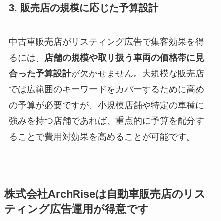
3. 販売店の規模に応じた予算設計
中古車販売店がリスティング広告で集客効果を得
るには、
店舗の規模や取り扱う車両の価格帯に見
合った予算設計
が欠かせません。大規模な販売店
では広範囲のキーワードをカバーするために高め
の予算が必要ですが、小規模店舗や特定の車種に
強みを持つ店舗であれば、重点的に予算を配分す
ることで費用対効果を高めることが可能です。
株式会社ArchRiseは自動車販売店のリス
ティング広告運用が得意です