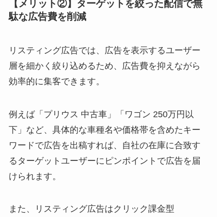
【メリット②】ターゲットを絞った配信で無
駄な広告費を削減
リスティング広告では、広告を表示するユーザー
層を細かく絞り込めるため、広告費を抑えながら
効率的に集客できます。
例えば「プリウス 中古車」「ワゴン 250万円以
下」など、具体的な車種名や価格帯を含めたキー
ワードで広告を出稿すれば、自社の在庫に合致す
るターゲットユーザーにピンポイントで広告を届
けられます。
また、リスティング広告はクリック課金型