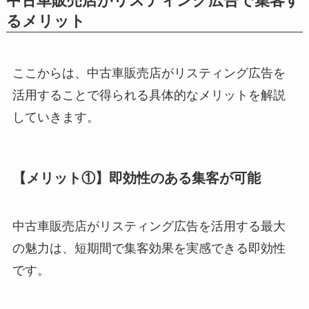
中古車販売店がリスティング広告で集客す
るメリット
ここからは、中古車販売店がリスティング広告を
活用することで得られる具体的なメリットを解説
していきます。
【メリット①】即効性のある集客が可能
中古車販売店がリスティング広告を活用する最大
の魅力は、短期間で集客効果を実感できる即効性
です。