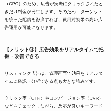
（CPC）のため、広告が実際にクリックされたと
きだけ料金が発生します。そのため、ターゲット
を絞った配信を徹底すれば、費用対効果の高い広
告運用が可能になります。
【メリット③】広告効果をリアルタイムで把
握・改善できる
リスティング広告は、管理画面で効果をリアルタ
イムに確認・分析できる点も大きな強みです。
クリック率（CTR）やコンバージョン率（CVR）
などをチェックしながら、反応が良いキーワード