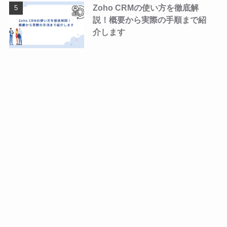
Zoho CRMの使い方を徹底解
説！概要から実際の手順まで紹
介します