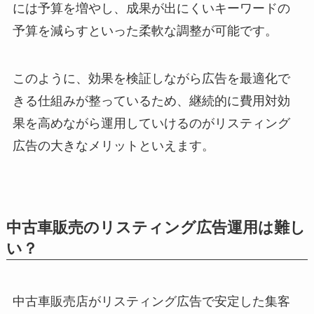
には予算を増やし、成果が出にくいキーワードの
予算を減らすといった柔軟な調整が可能です。
このように、効果を検証しながら広告を最適化で
きる仕組みが整っているため、継続的に費用対効
果を高めながら運用していけるのがリスティング
広告の大きなメリットといえます。
中古車販売のリスティング広告運用は難し
い？
中古車販売店がリスティング広告で安定した集客