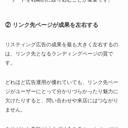
② リンク先ページが成果を左右する
リスティング広告の成果を最も大きく左右するの
は、リンク先となるランディングページの質で
す。
どれほど広告運用が優れていても、リンク先ペー
ジがユーザーにとって分かりづらかったり魅力に
欠けたりすると、問い合わせや来店にはつながり
ません。