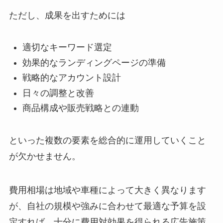
ただし、成果を出すためには
適切なキーワード選定
効果的なランディングページの準備
戦略的なアカウント設計
日々の調整と改善
商品構成や販売戦略との連動
といった複数の要素を総合的に運用していくこと
が欠かせません。
費用相場は地域や車種によって大きく異なります
が、自社の規模や強みに合わせて最適な予算を設
定すれば、十分に費用対効果を得られる広告施策