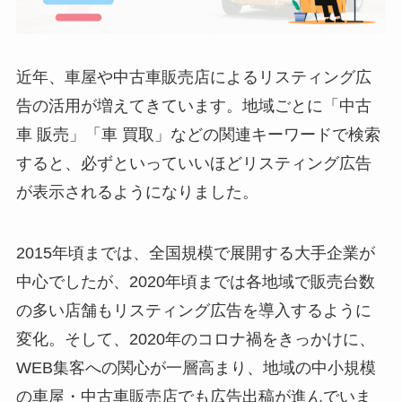
近年、車屋や中古車販売店によるリスティング広
告の活用が増えてきています。地域ごとに「中古
車 販売」「車 買取」などの関連キーワードで検索
すると、必ずといっていいほどリスティング広告
が表示されるようになりました。
2015年頃までは、全国規模で展開する大手企業が
中心でしたが、2020年頃までは各地域で販売台数
の多い店舗もリスティング広告を導入するように
変化。そして、2020年のコロナ禍をきっかけに、
WEB集客への関心が一層高まり、地域の中小規模
の車屋・中古車販売店でも広告出稿が進んでいま