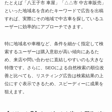
たとえば「八王子市 車屋」「△△市 中古車販売」
といった地域名を含めたキーワードで広告を出稿
すれば、実際にその地域で中古車を探しているユ
ーザーに効率的にアプローチできます。
特に地域名や車種など、条件を細かく指定して検
索するユーザーは購入意欲が高い傾向にあるた
め、来店や問い合わせに直結しやすいのも大きな
特徴です。さらに、SEOによる自然検索の順位改
善と比べても、リスティング広告は検索結果の上
位にすぐ表示できるため、スピーディーに成果を
狙えます。