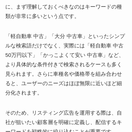
に、まず理解しておくべきなのはキーワードの種
類が非常に多いという点です。
「軽自動車 中古」「大分 中古車」といったシンプ
ルな検索語だけでなく、実際には「軽自動車 中古
50万円以下」「かっこよくて安い 中古車」など、
より具体的な条件付きで検索されるケースも多く
見られます。さらに車種名や価格帯を組み合わせ
ると、ユーザーのニーズはほぼ無限に近いほど細
分化されます。
そのため、リスティング広告を運用する際は、自
社が狙いたい顧客層を明確に定義し、配信するキ
ーワードを戦略的に絞り込むことが重要です。