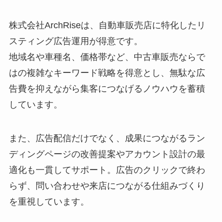
株式会社ArchRiseは、自動車販売店に特化したリ
スティング広告運用が得意です。
地域名や車種名、価格帯など、中古車販売ならで
はの複雑なキーワード戦略を得意とし、無駄な広
告費を抑えながら集客につなげるノウハウを蓄積
しています。
また、広告配信だけでなく、成果につながるラン
ディングページの改善提案やアカウント設計の最
適化も一貫してサポート。広告のクリックで終わ
らず、問い合わせや来店につながる仕組みづくり
を重視しています。