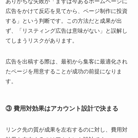
ありがちな失敗が「まずは今あるホームページに
広告をかけて反応を見てから、ページ制作に投資
する」という判断です。この方法だと成果が出
ず、「リスティング広告は意味がない」と誤解し
てしまうリスクがあります。
広告を出稿する際は、最初から集客に最適化され
たページを用意することが成功の前提になりま
す。
③ 費用対効果はアカウント設計で決まる
リンク先の質が成果を左右するのに対し、費用対