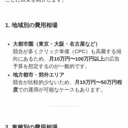
1. 地域別の費用相場
大都市圏（東京・大阪・名古屋など）
競合が多くクリック単価（CPC）も高騰する傾
向にあるため、
月10万円〜100万円以上
の広告
予算を想定するのが一般的です。
地方都市・郊外エリア
競合が比較的少ないため、
月10万円〜50万円程
度
での運用が可能なケースもあります。
2. 車種別の費用相場