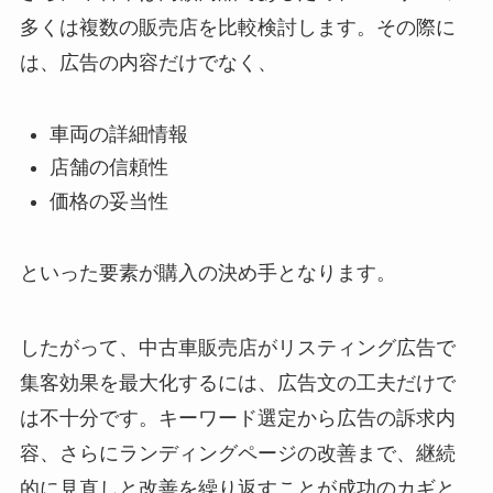
多くは複数の販売店を比較検討します。その際に
は、広告の内容だけでなく、
車両の詳細情報
店舗の信頼性
価格の妥当性
といった要素が購入の決め手となります。
したがって、中古車販売店がリスティング広告で
集客効果を最大化するには、広告文の工夫だけで
は不十分です。キーワード選定から広告の訴求内
容、さらにランディングページの改善まで、継続
的に見直しと改善を繰り返すことが成功のカギと