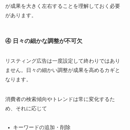
が成果を大きく左右することを理解しておく必要
があります。
④ 日々の細かな調整が不可欠
リスティング広告は一度設定して終わりではあり
ません。日々の細かい調整が成果を高めるカギと
なります。
消費者の検索傾向やトレンドは常に変化するた
め、それに応じて
キーワードの追加・削除