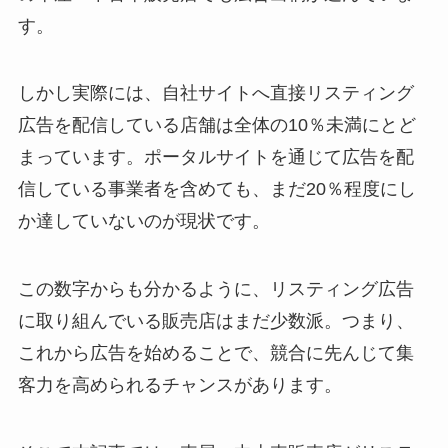
す。
しかし実際には、自社サイトへ直接リスティング
広告を配信している店舗は全体の10％未満にとど
まっています。ポータルサイトを通じて広告を配
信している事業者を含めても、まだ20％程度にし
か達していないのが現状です。
この数字からも分かるように、リスティング広告
に取り組んでいる販売店はまだ少数派。つまり、
これから広告を始めることで、競合に先んじて集
客力を高められるチャンスがあります。