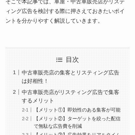
そこで本記事では、車屋・中古車販売店がリステ
ィング広告を検討する際に押さえておきたいポイ
ントを分かりやすく解説していきます。
目次
中古車販売店の集客とリスティング広告
は好相性！
中古車販売店がリスティング広告で集客
するメリット
【メリット①】即効性のある集客が可能
【メリット②】ターゲットを絞った配信
で無駄な広告費を削減
【メリット③】広告効果をリアルタイム