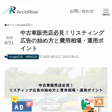
ホーム
Google広告
中古車販売店必見！リスティング
2025
広告の始め方と費用相場・運用ポ
8/31
イント
2025-08-21
2025-08-31
Google広告
WEB広告