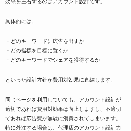
効果を左右するのはアカウント設計です。
具体的には、
・どのキーワードに広告を出すか
・どの指標を目標に置くか
・どのキーワードでシェアを獲得するか
といった設計方針が費用対効果に直結します。
同じページを利用していても、アカウント設計が
適切であれば費用対効果は向上しますし、不適切
であれば広告費が無駄に消費されてしまいます。
特に外注する場合は、代理店のアカウント設計力