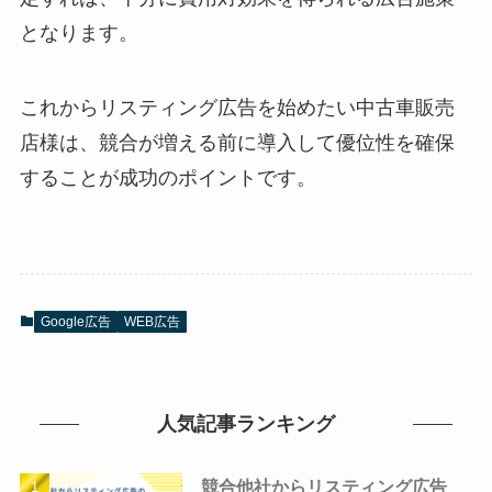
となります。
これからリスティング広告を始めたい中古車販売
店様は、競合が増える前に導入して優位性を確保
することが成功のポイントです。
Google広告
WEB広告
人気記事ランキング
競合他社からリスティング広告